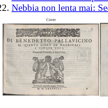
Nebbia non lenta mai: Se
Cover