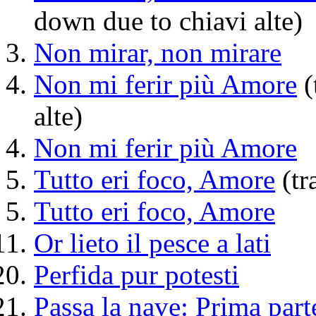
down due to chiavi alte)
Non mirar, non mirare
Non mi ferir più Amore
(
alte)
Non mi ferir più Amore
Tutto eri foco, Amore
(tr
Tutto eri foco, Amore
Or lieto il pesce a lati
Perfida pur potesti
Passa la nave: Prima part